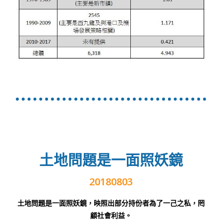
土地問題是一面照妖鏡
20180803
土地問題是一面照妖鏡，映照出部分持份者為了一己之私，罔
顧社會利益。