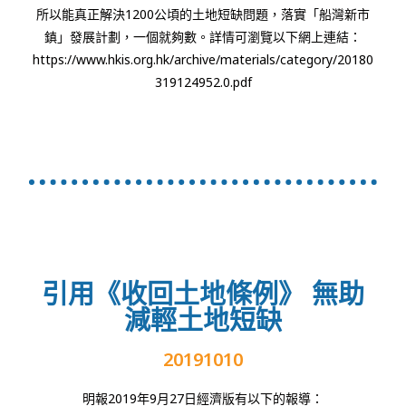
所以能真正解決1200公頃的土地短缺問題，落實「船灣新市
鎮」發展計劃，一個就夠數。詳情可瀏覽以下網上連結：
https://www.hkis.org.hk/archive/materials/category/20180
319124952.0.pdf
引用《收回土地條例》 無助
減輕土地短缺
20191010
明報2019年9月27日經濟版有以下的報導：