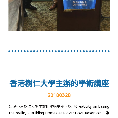
香港樹仁大學主辦的學術講座
20180328
出席香港樹仁大學主辦的學術講座，以「
Creativity on basing
the reality – Building Homes at Plover Cove Reservoir
」
為