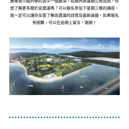
應專責小組列舉的其中一個選項，短期內將展開公眾諮詢，你
想了解更多關於這建議嗎？可以報名參加下星期三晚的講座，
我一定可以讓你全面了解這建議的詳情及最新論據。如果報名
有困難，可以在這網上留言。謝謝！