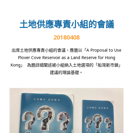
土地供應專責小組的會議
20180408
出席土地供應專責小組的會議，應邀以「
A Proposal to Use
Plover Cove Reservoir as a Land Reserve for Hong
Kong
」
為題詳細闡述被小組納入土地選項的「船灣新市鎮」
建議的理論基礎。