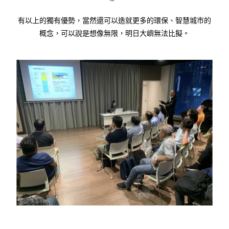
有以上的獨有優勢，當然還可以造就更多的環保、智慧城市的
概念，可以說是想像無限，明日大嶼無法比擬。