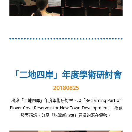
「二地四岸」年度學術研討會
20180825
出席「二地四岸」年度學術研討會，以「
Reclaiming Part of
Plover Cove Reservoir for New Town Development
」
為題
發表講話，分享「船灣新市鎮」建議的潛在優勢。