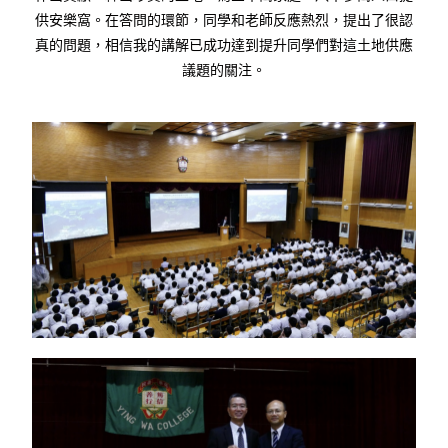
供安樂窩。在答問的環節，同學和老師反應熱烈，提出了很認
真的問題，相信我的講解已成功達到提升同學們對這土地供應
議題的關注。