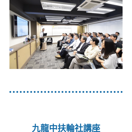
九龍中扶輪社講座